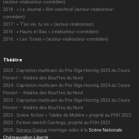
(auteur-réalisateur-comédien)
2018 : « Le Journal »
film inachevé
(auteur-réalisateur-
comédien)
2017 : « T’as vie, tu vis » (auteur-réalisateur)
2016 : « Hauts et Bas » (réalisateur-comédien)
2016 : « Les Troias » (auteur-réalisateur-comédien)
Théâtre
2025 : Captation multicam du Prix Olga Horstig 2025 du Cours
Florent – théâtre des Bouffes du Nord
2024 : Captation multicam du Prix Olga Horstig 2024 du Cours
Florent – théâtre des Bouffes du Nord
2023 : Captation multicam du Prix Olga Horstig 2023 du Cours
Florent – théâtre des Bouffes du Nord
2023 : Scène fiction « Tablée de Molière » projeté au POH 2023
2023 : Fiction-sketch Castings, projeté au POH 2023
2020 :
Service Civique
montage vidéo à la
Scène Nationale
Châteauvallon-Liberté