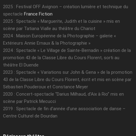
2025 : Festival OFF Avignon – création lumière et technique du
spectacle
France Fiction
2025 : Spectacle « Marguerite, Judith et la cuisine » mis en
scène par Tatiana Vialle au théâtre du Chariot
2024 : Maison Européenne de la Photographie – galerie «
Extérieurs Annie Ernaux & la Photographie »
2024 : Spectacle « Le Village de Sainte-Bernadin » création de la
promotion 43 de la Classe Libre du Cours Florent, sorti au
théâtre El Duende
2023 : Spectacle « Variations sur John & Gena » de la promotion
43 de la Classe Libre du Cours Florent, écrit et mis en scène par
Sébastien Pouderoux et Constance Meyer
2020 : Concert-spectacle “Darius Milhaud, d’Aix à Rio” mis en
scène par Patrick Mecucci
2019 : Spectacle de fin d’année d’une association de danse –
Centre Culturel de Dourdan