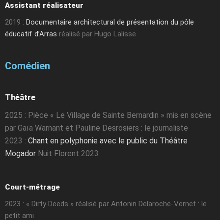
Assistant réalisateur
2019 :
Documentaire architectural de présentation du pôle
éducatif d’Arras
réalisé par Hugo Lalisse
Comédien
Théâtre
2025 : Pièce « Le Village de Sainte Bernardin » mis en scène
par Gaïa Warnant et Pauline Desrosiers : le journaliste
2023 :
Chant en polyphonie avec le public du Théâtre
Mogador
Nuit Florent 2023
Court-métrage
2023 : « Dirty Deeds » réalisé par Antonin Delaroche-Vernet : le
petit ami