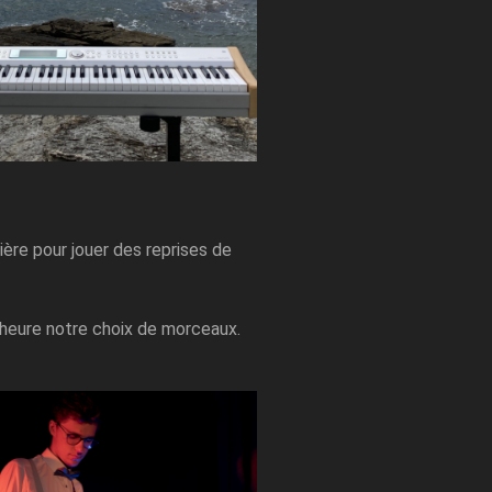
ière pour jouer des reprises de
e heure notre choix de morceaux.