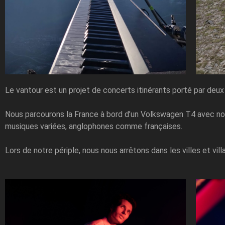
Le vantour est un projet de concerts itinérants porté par deux
Nous parcourons la France à bord d’un Volkswagen T4 avec notre 
musiques variées, anglophones comme françaises.
Lors de notre périple, nous nous arrêtons dans les villes et vi